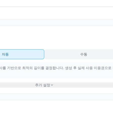
자동
수동
가사를 기반으로 최적의 길이를 결정합니다. 생성 후 실제 사용 이용권으로
추가 설정