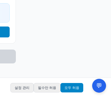
설정 관리
필수만 허용
모두 허용