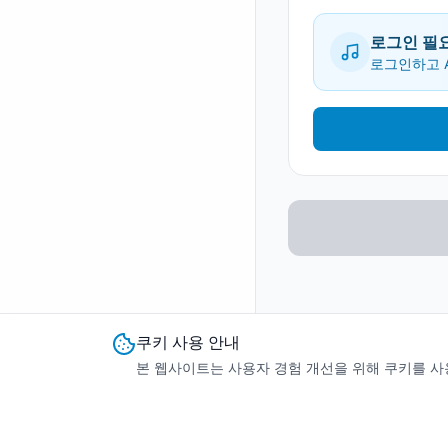
로그인 필
로그인하고 A
쿠키 사용 안내
본 웹사이트는 사용자 경험 개선을 위해 쿠키를 사