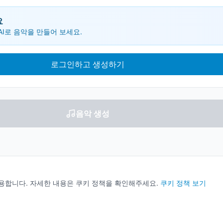
요
I로 음악을 만들어 보세요.
로그인하고 생성하기
음악 생성
용합니다. 자세한 내용은 쿠키 정책을 확인해주세요.
쿠키 정책 보기