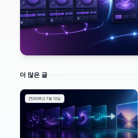
더 많은 글
2026년 7월 12일