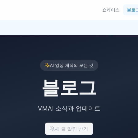
쇼케이스
블로
AI 영상 제작의 모든 것
블로그
VMAI 소식과 업데이트
새 글 알림 받기