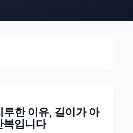
지루한 이유, 길이가 아
 반복입니다