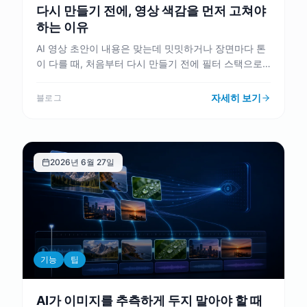
다시 만들기 전에, 영상 색감을 먼저 고쳐야
하는 이유
AI 영상 초안이 내용은 맞는데 밋밋하거나 장면마다 톤
이 다를 때, 처음부터 다시 만들기 전에 필터 스택으로
무엇을 점검해야 하는지 정리합니다.
자세히 보기
블로그
2026년 6월 27일
기능
팁
AI가 이미지를 추측하게 두지 말아야 할 때