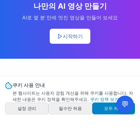
나만의 AI 영상 만들기
AI로 몇 분 만에 멋진 영상을 만들어 보세요
시작하기
쿠키 사용 안내
본 웹사이트는 사용자 경험 개선을 위해 쿠키를 사용합니다. 자
세한 내용은 쿠키 정책을 확인해주세요.
쿠키 정책 보기
설정 관리
필수만 허용
모두 허용