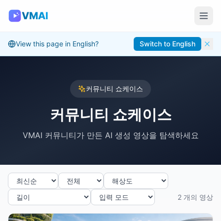
VMAI
View this page in English?
Switch to English
커뮤니티 쇼케이스
커뮤니티 쇼케이스
VMAI 커뮤니티가 만든 AI 생성 영상을 탐색하세요
2 개의 영상