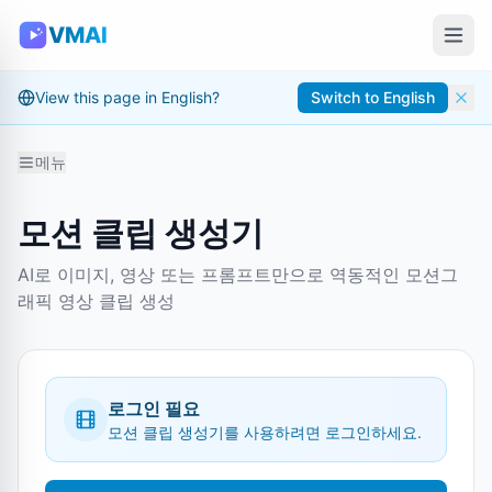
VMAI
View this page in English?
Switch to English
메뉴
모션 클립 생성기
AI로 이미지, 영상 또는 프롬프트만으로 역동적인 모션그
래픽 영상 클립 생성
로그인 필요
모션 클립 생성기를 사용하려면 로그인하세요.